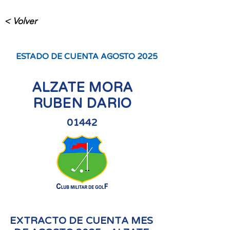
< Volver
ESTADO DE CUENTA AGOSTO 2025
ALZATE MORA
RUBEN DARIO
01442
EXTRACTO DE CUENTA MES