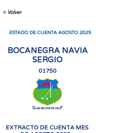
< Volver
ESTADO DE CUENTA AGOSTO 2025
BOCANEGRA NAVIA
SERGIO
01750
EXTRACTO DE CUENTA MES