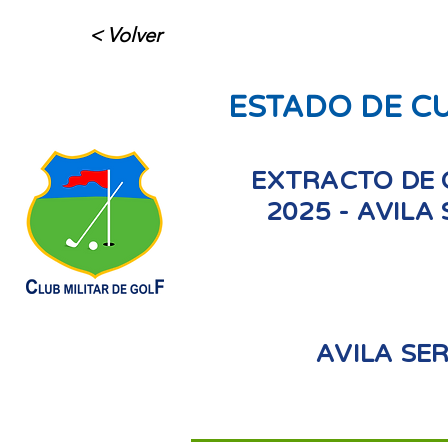
< Volver
ESTADO DE C
EXTRACTO DE 
2025 - AVILA
AVILA SE