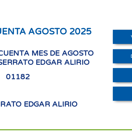
UENTA AGOSTO 2025
CUENTA MES DE AGOSTO
 SERRATO EDGAR ALIRIO
01182
RRATO EDGAR ALIRIO