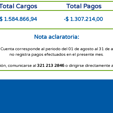
Total Cargos
Total Pagos
$ 1.584.866,94
-$ 1.307.214,00
Nota aclaratoria:
 Cuenta corresponde al periodo del 01 de agosto al 31 de 
no registra pagos efectuados en el presente mes.
ión, comunicarse al
321 213 2846
o dirigirse directamente a