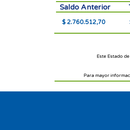
Saldo Anterior
$ 2.760.512,70
Este Estado de
Para mayor informac