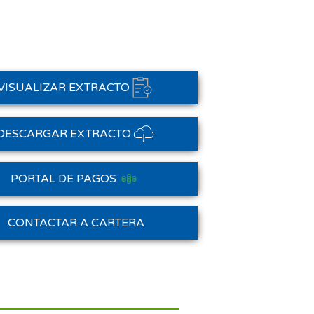
VISUALIZAR EXTRACTO
DESCARGAR EXTRACTO
PORTAL DE PAGOS
Saldo Anterior
CONTACTAR A CARTERA