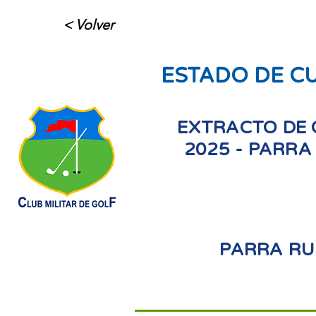
< Volver
ESTADO DE C
EXTRACTO DE 
2025 - PARRA
PARRA RU