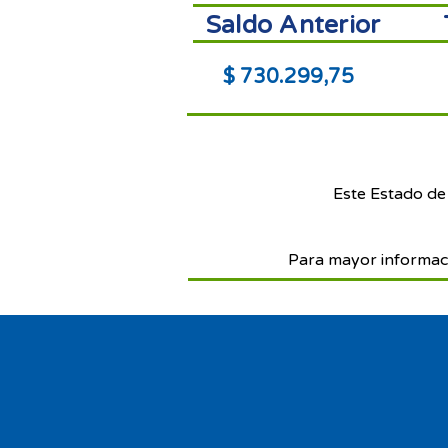
Saldo Anterior
$ 730.299,75
Este Estado de
Para mayor informac