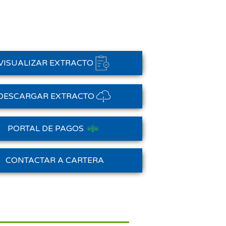
VISUALIZAR EXTRACTO
DESCARGAR EXTRACTO
PORTAL DE PAGOS
Saldo Anterior
CONTACTAR A CARTERA