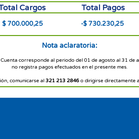
Total Cargos
Total Pagos
$ 700.000,25
-$ 730.230,25
Nota aclaratoria:
 Cuenta corresponde al periodo del 01 de agosto al 31 de 
no registra pagos efectuados en el presente mes.
ión, comunicarse al
321 213 2846
o dirigirse directamente a