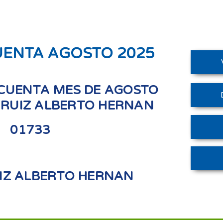
UENTA AGOSTO 2025
CUENTA MES DE AGOSTO
 RUIZ ALBERTO HERNAN
01733
IZ ALBERTO HERNAN