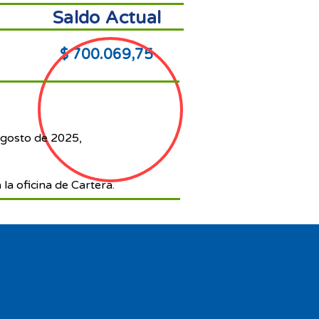
Saldo Actual
$ 700.069,75
agosto de 2025,
 la oficina de Cartera.