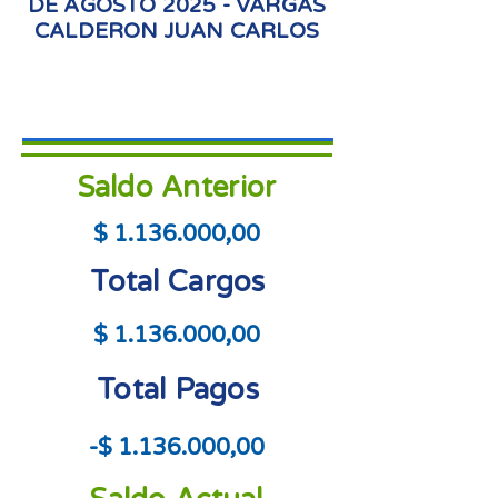
DE AGOSTO 2025 - VARGAS
CALDERON JUAN CARLOS
Saldo Anterior
$
1.136.000
,00
Total Cargos
$
1.136.000
,00
Total Pagos
-$
1.136.000
,00