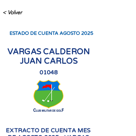
< Volver
ESTADO DE CUENTA AGOSTO 2025
VARGAS CALDERON
JUAN CARLOS
01048
EXTRACTO DE CUENTA MES