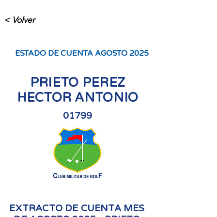
< Volver
ESTADO DE CUENTA AGOSTO 2025
PRIETO PEREZ
HECTOR ANTONIO
01799
EXTRACTO DE CUENTA MES