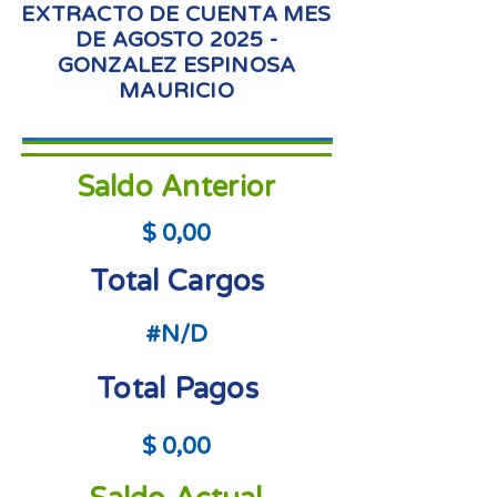
EXTRACTO DE CUENTA MES
DE AGOSTO 2025 -
GONZALEZ ESPINOSA
MAURICIO
Saldo Anterior
$ 0,00
Total Cargos
#N/D
Total Pagos
$ 0,00