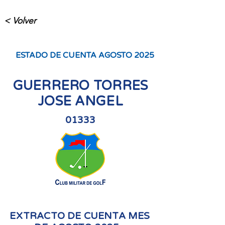
< Volver
ESTADO DE CUENTA AGOSTO 2025
GUERRERO TORRES
JOSE ANGEL
01333
EXTRACTO DE CUENTA MES