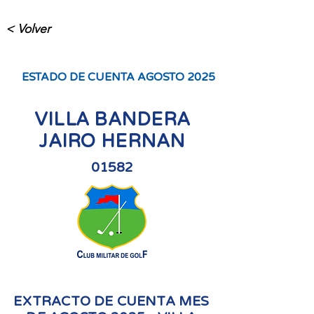
< Volver
ESTADO DE CUENTA AGOSTO 2025
VILLA BANDERA
JAIRO HERNAN
01582
EXTRACTO DE CUENTA MES