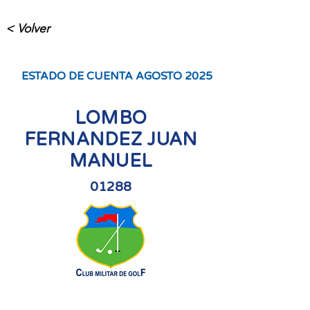
< Volver
ESTADO DE CUENTA AGOSTO 2025
LOMBO
FERNANDEZ JUAN
MANUEL
01288