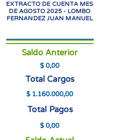
EXTRACTO DE CUENTA MES
DE AGOSTO 2025 - LOMBO
FERNANDEZ JUAN MANUEL
Saldo Anterior
$ 0,00
Total Cargos
$
1.160.000
,00
Total Pagos
$ 0,00