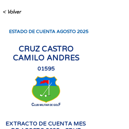
< Volver
ESTADO DE CUENTA AGOSTO 2025
CRUZ CASTRO
CAMILO ANDRES
01595
EXTRACTO DE CUENTA MES