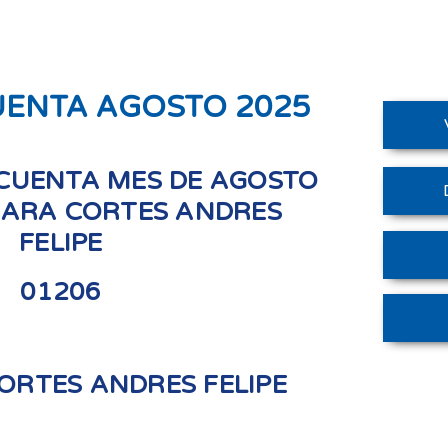
UENTA AGOSTO 2025
CUENTA MES DE AGOSTO
GARA CORTES ANDRES
FELIPE
01206
ORTES ANDRES FELIPE