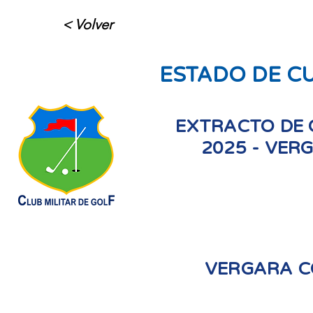
< Volver
ESTADO DE C
EXTRACTO DE 
2025 - VER
VERGARA C