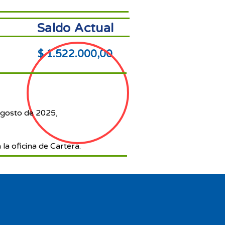
Saldo Actual
$ 1.522.000,00
agosto de 2025,
 la oficina de Cartera.