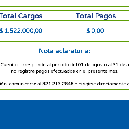
Total Cargos
Total Pagos
$ 1.522.000,00
$ 0,00
Nota aclaratoria:
 Cuenta corresponde al periodo del 01 de agosto al 31 de 
no registra pagos efectuados en el presente mes.
ión, comunicarse al
321 213 2846
o dirigirse directamente a