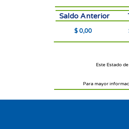
Saldo Anterior
$ 0,00
Este Estado de
Para mayor informac