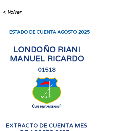
< Volver
ESTADO DE CUENTA AGOSTO 2025
LONDOÑO RIANI
MANUEL RICARDO
01518
EXTRACTO DE CUENTA MES