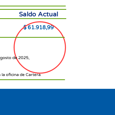
Saldo Actual
$ 61.918,99
agosto de 2025,
 la oficina de Cartera.