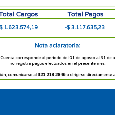
Total Cargos
Total Pagos
$ 1.623.574,19
-$ 3.117.635,23
Nota aclaratoria:
 Cuenta corresponde al periodo del 01 de agosto al 31 de 
no registra pagos efectuados en el presente mes.
ión, comunicarse al
321 213 2846
o dirigirse directamente a