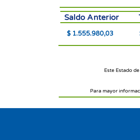
Saldo Anterior
$ 1.555.980,03
Este Estado de
Para mayor informac