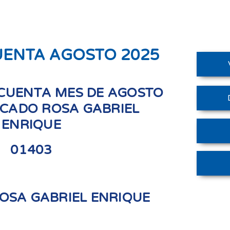
UENTA AGOSTO 2025
CUENTA MES DE AGOSTO
RCADO ROSA GABRIEL
ENRIQUE
01403
OSA GABRIEL ENRIQUE