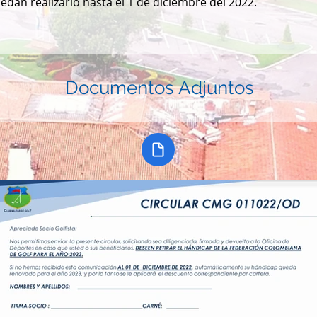
dan realizarlo hasta el 1 de diciembre del 2022.
Documentos Adjuntos