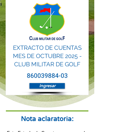
EXTRACTO DE CUENTAS
MES DE OCTUBRE 2025 -
CLUB MILITAR DE GOLF
860039884-03
Ingresar
Nota aclaratoria: