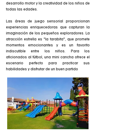
desarrollo motor y la creatividad de los niños de
todas las edades.
Las áreas de juego sensorial proporcionan
experiencias enriquecedoras que capturan la
imaginación de los pequeños exploradores. La
atracción estrella es "la tarabita", que promete
momentos emocionantes y es un favorito
indiscutible entre los niños. Para los
aficionados al fútbol, una mini cancha ofrece el
escenario perfecto para practicar sus
habilidades y disfrutar de un buen partido