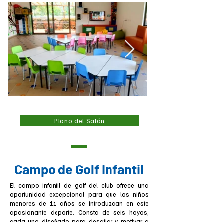
Plano del Salón
Campo de Golf Infantil
El campo infantil de golf del club ofrece una
oportunidad excepcional para que los niños
menores de 11 años se introduzcan en este
apasionante deporte. Consta de seis hoyos,
cada uno diseñado para desafiar y motivar a