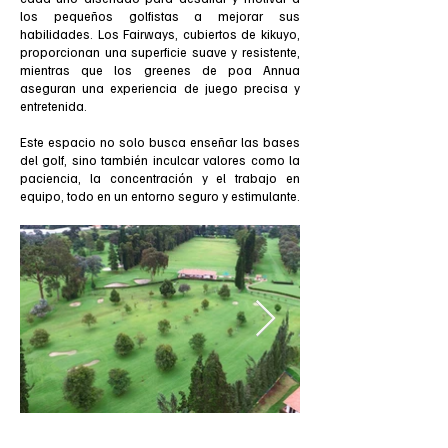
los pequeños golfistas a mejorar sus
habilidades. Los Fairways, cubiertos de kikuyo,
proporcionan una superficie suave y resistente,
mientras que los greenes de poa Annua
aseguran una experiencia de juego precisa y
entretenida.
Este espacio no solo busca enseñar las bases
del golf, sino también inculcar valores como la
paciencia, la concentración y el trabajo en
equipo, todo en un entorno seguro y estimulante.