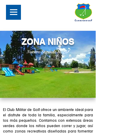
ZONA NIÑOS
Nuestro Segundo Hogar
El Club Militar de Golf ofrece un ambiente ideal para
el disfrute de toda la familia, especialmente para
los más pequeños. Contamos con extensas áreas
verdes donde los niños pueden correr y jugar, así
como zonas recreativas diseñadas para fomentar