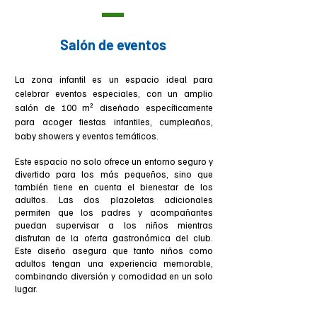
Salón de eventos
La zona infantil es un espacio ideal para
celebrar eventos especiales, con un amplio
salón de 100 m² diseñado específicamente
para acoger fiestas infantiles, cumpleaños,
baby showers y eventos temáticos.
Este espacio no solo ofrece un entorno seguro y
divertido para los más pequeños, sino que
también tiene en cuenta el bienestar de los
adultos. Las dos plazoletas adicionales
permiten que los padres y acompañantes
puedan supervisar a los niños mientras
disfrutan de la oferta gastronómica del club.
Este diseño asegura que tanto niños como
adultos tengan una experiencia memorable,
combinando diversión y comodidad en un solo
lugar.