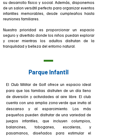
su desarrollo físico y social. Además, disponemos
de un salon versátil perfecto para organizar eventos
infantiles memorables, desde cumpleaños hasta
reuniones familiares.
Nuestra prioridad es proporcionar un espacio
seguro y divertido donde los niños puedan explorar
y crecer mientras los adultos disfrutan de la
tranquilidad y belleza del entorno natural.
Parque Infantil
El Club Militar de Golf ofrece un espacio ideal
para que las familias disfruten de un día lleno
de diversión y actividades al aire libre. El club
cuenta con una amplia zona verde que invita al
descanso y al esparcimiento. Los más
pequeños pueden disfrutar de una variedad de
juegos infantiles, que incluyen columpios,
balancines, toboganes, escaleras, y
pasamanos, diseñados para estimular el