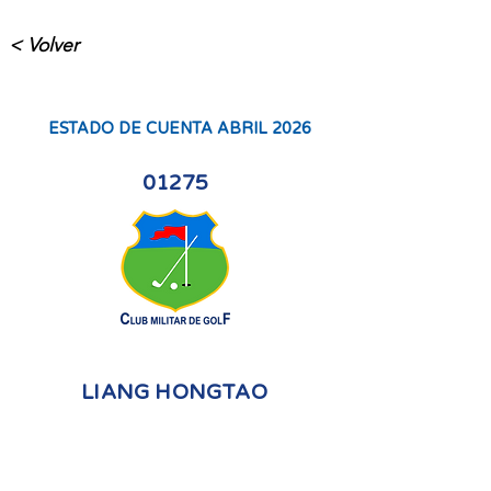
< Volver
ESTADO DE CUENTA ABRIL 2026
01275
LIANG HONGTAO