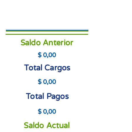
Saldo Anterior
$ 0,00
Total Cargos
$ 0,00
Total Pagos
$ 0,00
Saldo Actual