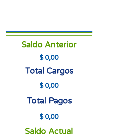
Saldo Anterior
$ 0,00
Total Cargos
$ 0,00
Total Pagos
$ 0,00
Saldo Actual