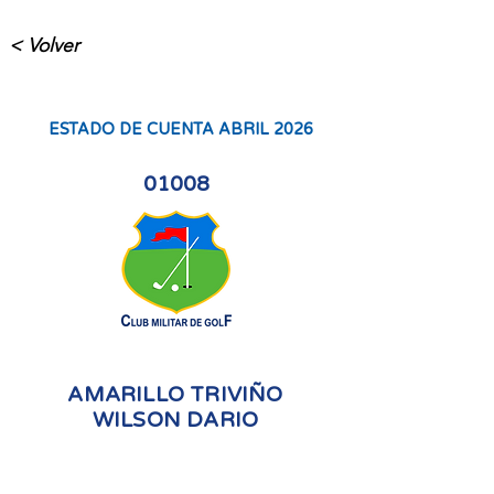
< Volver
ESTADO DE CUENTA ABRIL 2026
01008
AMARILLO TRIVIÑO
WILSON DARIO