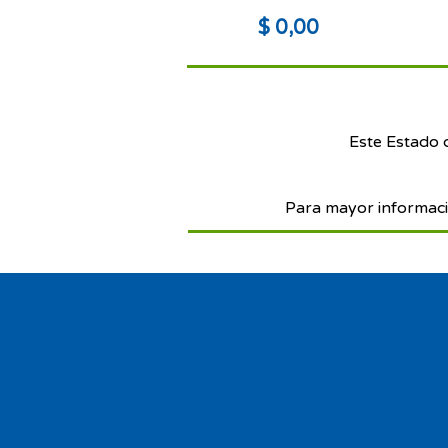
$ 0,00
Este Estado 
Para mayor informaci