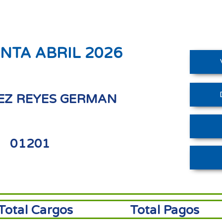
NTA ABRIL 2026
EZ REYES GERMAN
01201
Total Cargos
Total Pagos