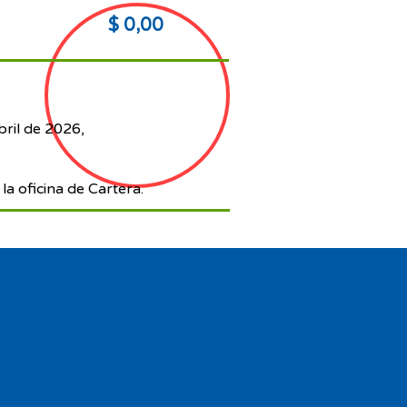
$ 0,00
bril de 2026,
la oficina de Cartera.