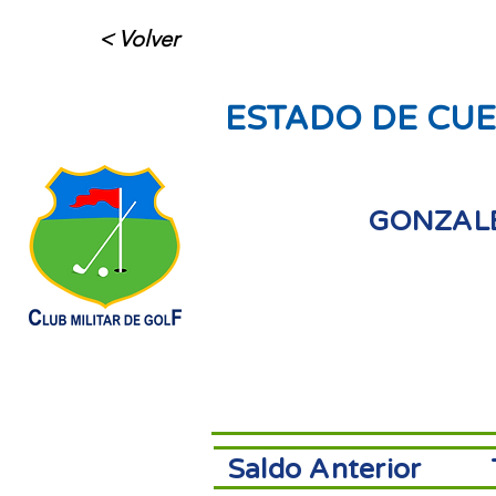
< Volver
ESTADO DE CUE
GONZAL
Saldo Anterior