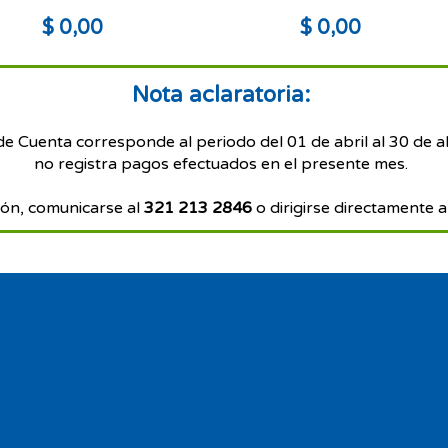
$ 0,00
$ 0,00
Nota aclaratoria:
de Cuenta corresponde al periodo del 01 de abril al 30 de a
no registra pagos efectuados en el presente mes.
ón, comunicarse al
321 213 2846
o dirigirse directamente a 