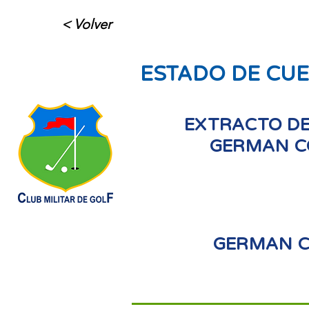
< Volver
ESTADO DE CU
EXTRACTO DE
GERMAN C
GERMAN C