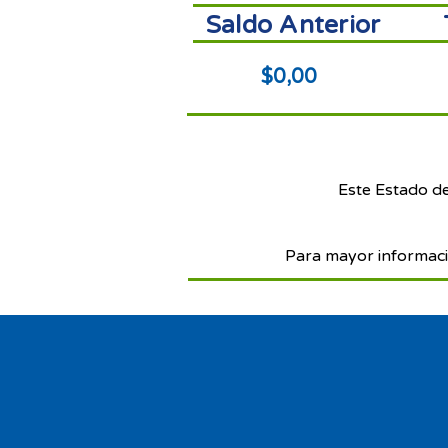
Saldo Anterior
$0,00
Este Estado d
Para mayor informaci