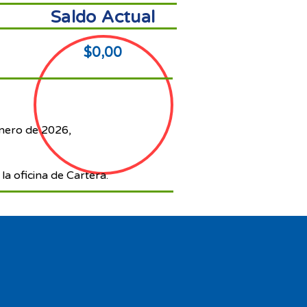
Saldo Actual
$0,00
enero de 2026,
la oficina de Cartera.