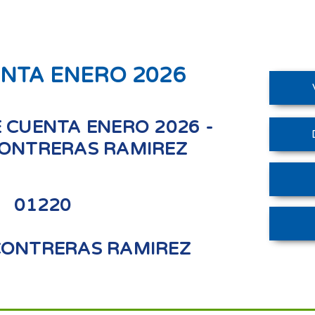
ENTA ENERO 2026
 CUENTA ENERO 2026 -
ONTRERAS RAMIREZ
01220
ONTRERAS RAMIREZ