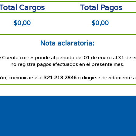
Total Cargos
Total Pagos
$0,00
$0,00
Nota aclaratoria:
e Cuenta corresponde al periodo del 01 de enero al 31 de 
no registra pagos efectuados en el presente mes.
ón, comunicarse al
321 213 2846
o dirigirse directamente a 