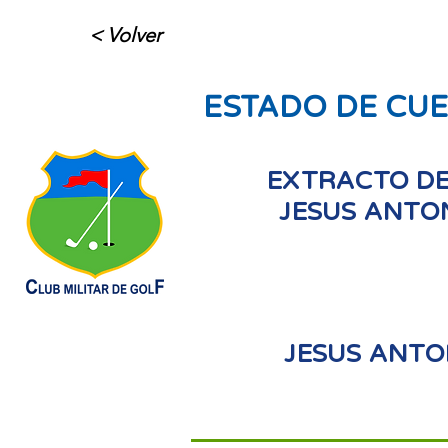
< Volver
ESTADO DE CU
EXTRACTO DE
JESUS ANTO
JESUS ANTO