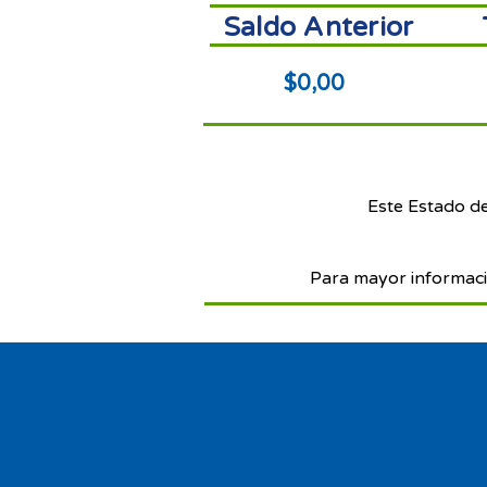
Saldo Anterior
$0,00
Este Estado d
Para mayor informaci