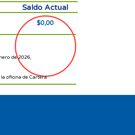
Saldo Actual
$0,00
enero de 2026,
la oficina de Cartera.