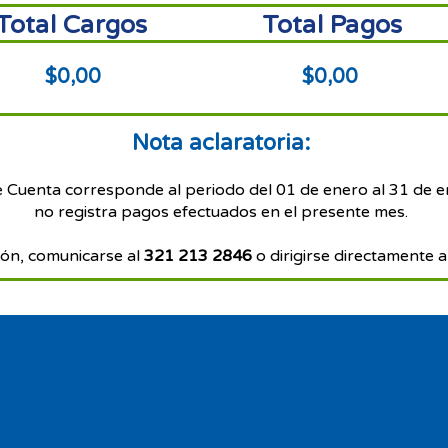
Total Cargos
Total Pagos
$0,00
$0,00
Nota aclaratoria:
e Cuenta corresponde al periodo del 01 de enero al 31 de 
no registra pagos efectuados en el presente mes.
ón, comunicarse al
321 213 2846
o dirigirse directamente a 