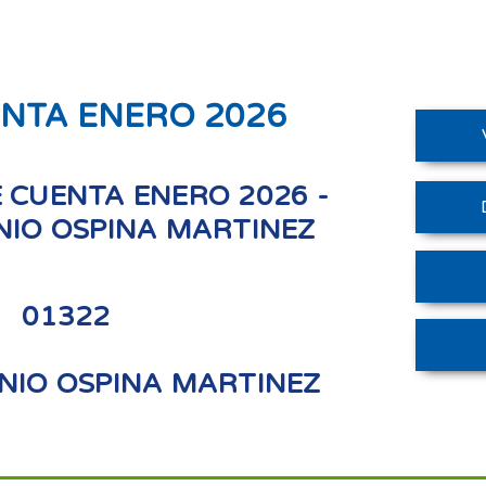
ENTA ENERO 2026
 CUENTA ENERO 2026 -
NIO OSPINA MARTINEZ
01322
NIO OSPINA MARTINEZ